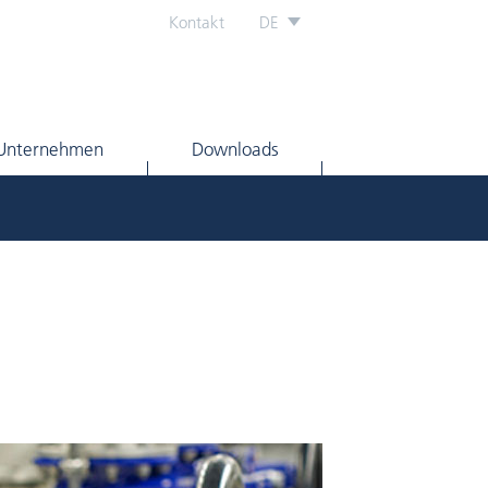
Kontakt
DE
Unternehmen
Downloads