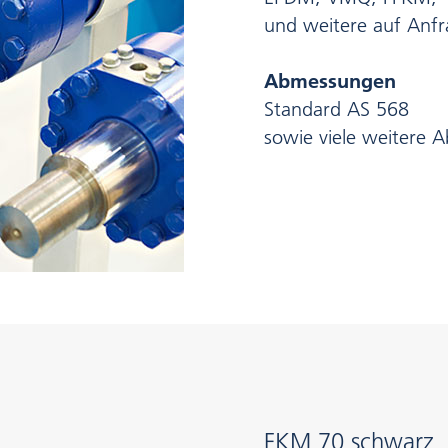
und weitere auf Anf
Abmessungen
Standard AS 568
sowie viele weitere
FKM 70 schwarz