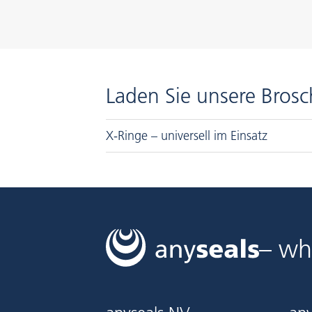
Laden Sie unsere Brosc
X-Ringe – universell im Einsatz
– wh