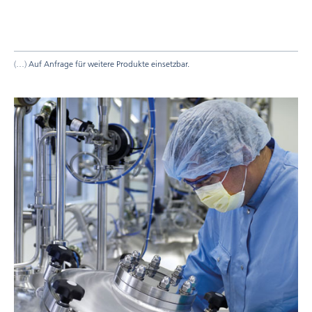
Auf Anfrage für weitere Produkte einsetzbar.