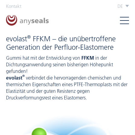
Kontakt
DE
®
evolast
FFKM – die unübertroffene
Generation der Perfluor-Elastomere
Gummi hat mit der Entwicklung von
FFKM
in der
Dichtungsanwendung seinen bisherigen Höhepunkt
gefunden!
®
evolast
verbindet die hervorragenden chemischen und
thermischen Eigenschaften eines PTFE-Thermoplasts mit der
Elastizität und der guten Resistenz gegen
Druckverformungsrest eines Elastomers.