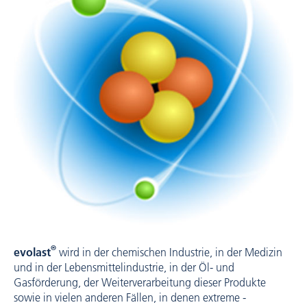
®
evolast
wird in der chemischen Industrie, in der Medizin
und in der Lebensmittel­industrie, in der Öl- und
Gasförderung, der Weiterverarbeitung dieser Produkte
sowie in vielen ­anderen Fällen, in denen extreme ­