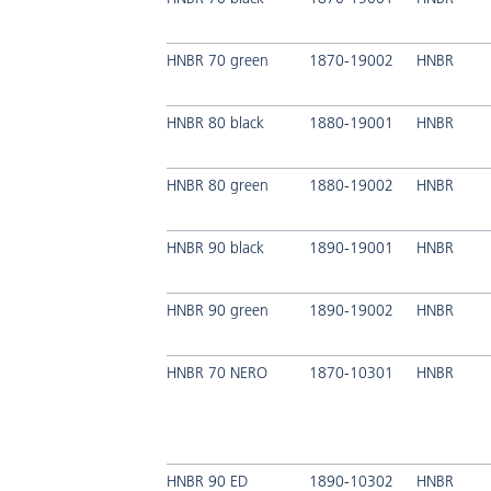
HNBR 70 green
1870-19002
HNBR
HNBR 80 black
1880-19001
HNBR
HNBR 80 green
1880-19002
HNBR
HNBR 90 black
1890-19001
HNBR
HNBR 90 green
1890-19002
HNBR
HNBR 70 NERO
1870-10301
HNBR
HNBR 90 ED
1890-10302
HNBR