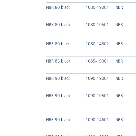
NBR 80 black
1080-19001
NBR
NBR 80 black
1080-10501
NBR
NBR 80 blue
1080-14602
NBR
NBR 85 black
1085-19001
NBR
NBR 90 black
1090-19001
NBR
NBR 90 black
1090-10501
NBR
NBR 90 black
1090-14601
NBR