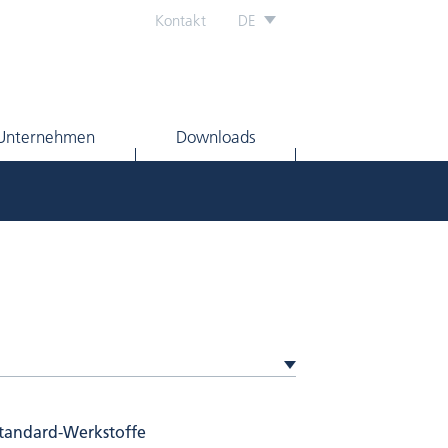
Kontakt
DE
Unternehmen
Downloads
Standard-Werkstoffe