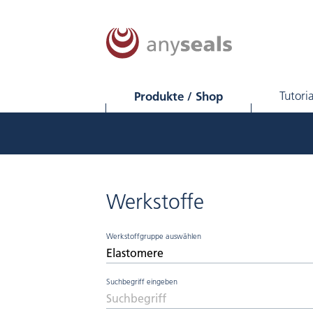
Produkte / Shop
Tutoria
Werkstoffe
Werkstoffgruppe auswählen
Suchbegriff eingeben