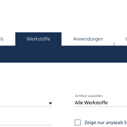
ls
Werkstoffe
Anwendungen
Zertifikat auswählen
Zeige nur anyseals 