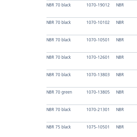
NBR 70 black
1070-19012
NBR
NBR 70 black
1070-10102
NBR
NBR 70 black
1070-10501
NBR
NBR 70 black
1070-12601
NBR
NBR 70 black
1070-13803
NBR
NBR 70 green
1070-13805
NBR
NBR 70 black
1070-21301
NBR
NBR 75 black
1075-10501
NBR