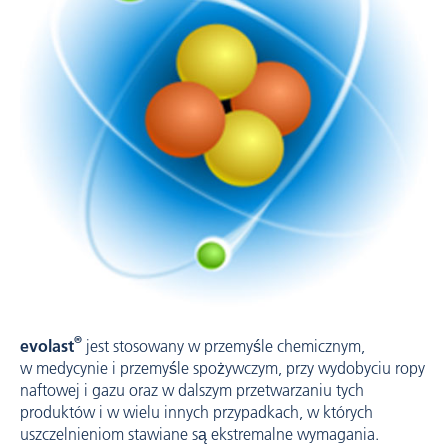
®
evolast
jest stosowany w przemyśle chemicznym,
w medycynie i przemyśle spożywczym, przy wydobyciu ropy
naftowej i gazu oraz w dalszym przetwarzaniu tych
produktów i w wielu innych przypadkach, w których
uszczelnieniom stawiane są ekstremalne wymagania.