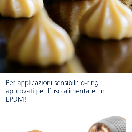
Per applicazioni sensibili: o-ring
approvati per l’uso alimentare, in
EPDM!