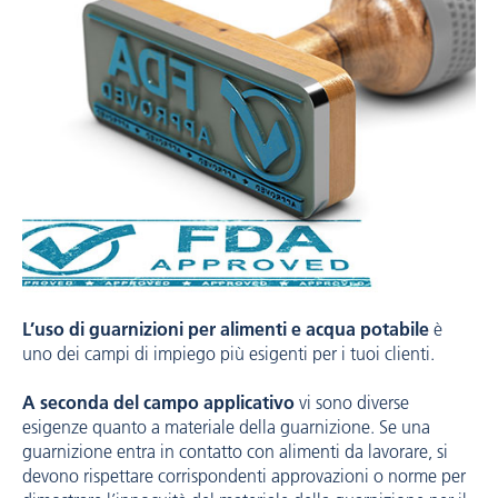
L’uso di guarnizioni per alimenti e acqua potabile
è
uno dei campi di impiego più esigenti per i tuoi clienti.
A seconda del campo applicativo
vi sono diverse
esigenze quanto a materiale della guarnizione. Se una
guarnizione entra in contatto con alimenti da lavorare, si
devono rispettare corrispondenti approvazioni o norme per