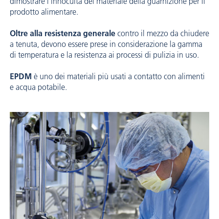
dimostrare l’innocuità del materiale della guarnizione per il
prodotto alimentare.
Oltre alla resistenza generale
contro il mezzo da chiudere
a tenuta, devono essere prese in considerazione la gamma
di temperatura e la resistenza ai processi di pulizia in uso.
EPDM
è uno dei materiali più usati a contatto con alimenti
e acqua potabile.