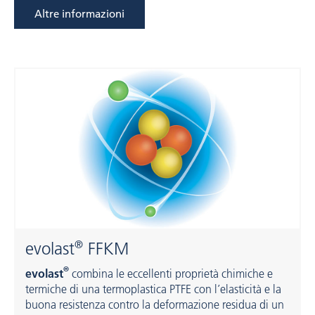
Altre informazioni
®
evolast
FFKM
®
evolast
combina le eccellenti proprietà chimiche e
termiche di una termoplastica PTFE con l’elasticità e la
buona resistenza contro la deformazione residua di un