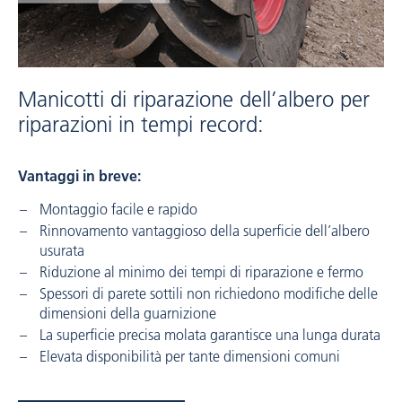
Manicotti di riparazione dell’albero per
riparazioni in tempi record:
Vantaggi in breve:
Montaggio facile e rapido
Rinnovamento vantaggioso della superficie dell’albero
usurata
Riduzione al minimo dei tempi di riparazione e fermo
Spessori di parete sottili non richiedono modifiche delle
dimensioni della guarnizione
La superficie precisa molata garantisce una lunga durata
Elevata disponibilità per tante dimensioni comuni