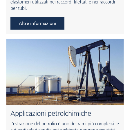
elastomeri utilizzati nei raccordi filettati e nei raccordi
per tubi.
Altre informazioni
Applicazioni petrolchimiche
L’estrazione del petrolio è uno dei rami più complessi le
cui particolari condizioni ambiente pongono requisiti