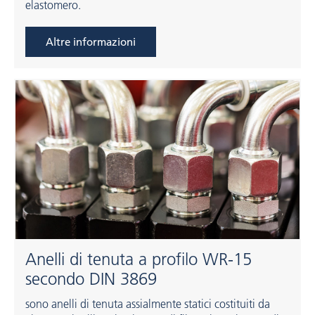
elastomero.
Altre informazioni
Anelli di tenuta a profilo WR-15
secondo DIN 3869
sono anelli di tenuta assialmente statici costituiti da