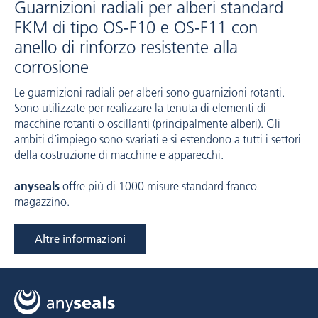
Guarnizioni radiali per alberi standard
FKM di tipo OS-F10 e OS-F11 con
anello di rinforzo resistente alla
corrosione
Le guarnizioni radiali per alberi sono guarnizioni rotanti.
Sono utilizzate per realizzare la tenuta di elementi di
macchine rotanti o oscillanti (principalmente alberi). Gli
ambiti d’impiego sono svariati e si estendono a tutti i settori
della costruzione di macchine e apparecchi.
anyseals
offre più di 1000 misure standard franco
magazzino.
Altre informazioni