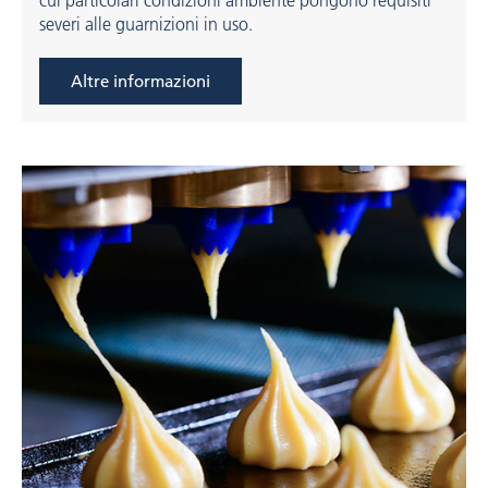
severi alle guarnizioni in uso.
Altre informazioni