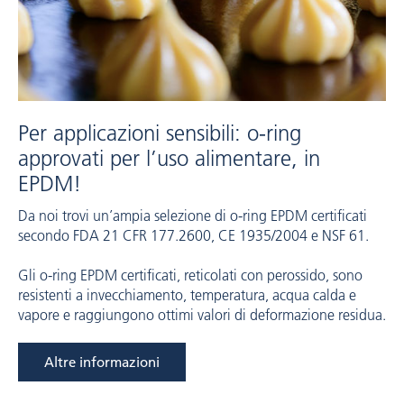
Per applicazioni sensibili: o-ring
approvati per l’uso alimentare, in
EPDM!
Da noi trovi un’ampia selezione di o-ring EPDM certificati
secondo FDA 21 CFR 177.2600, CE 1935/2004 e NSF 61.
Gli o-ring EPDM certificati, reticolati con perossido, sono
resistenti a invecchiamento, temperatura, acqua calda e
vapore e raggiungono ottimi valori di deformazione residua.
Altre informazioni