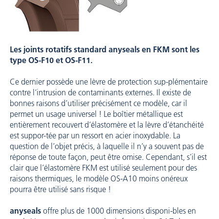
Les joints rotatifs standard anyseals en FKM sont les
type OS-F10 et OS-F11.
Ce dernier possède une lèvre de protection sup-plémentaire
contre l’intrusion de contaminants externes. Il existe de
bonnes raisons d’utiliser précisément ce modèle, car il
permet un usage universel ! Le boîtier métallique est
entièrement recouvert d’élastomère et la lèvre d’étanchéité
est suppor-tée par un ressort en acier inoxydable. La
question de l’objet précis, à laquelle il n’y a souvent pas de
réponse de toute façon, peut être omise. Cependant, s’il est
clair que l’élastomère FKM est utilisé seulement pour des
raisons thermiques, le modèle OS-A10 moins onéreux
pourra être utilisé sans risque !
anyseals
offre plus de 1000 dimensions disponi-bles en