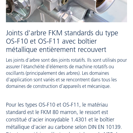
Joints d'arbre FKM standards du type
OS-F10 et OS-F11 avec boîtier
métallique entièrement recouvert
Les joints d'arbre sont des joints rotatifs. Ils sont utilisés pour
assurer l’étanchéité d’éléments de machine rotatifs ou
oscillants (principalement des arbres). Les domaines
d’application sont variés et se rencontrent dans tous les
domaines de construction d’appareils et mécanique.
Pour les types OS-F10 et OS-F11, le matériau
standard est le FKM 80 marron, le ressort est
constitué d’acier inoxydable 1.4301 et le boîtier
métallique d'acier au carbone selon DIN EN 10139.