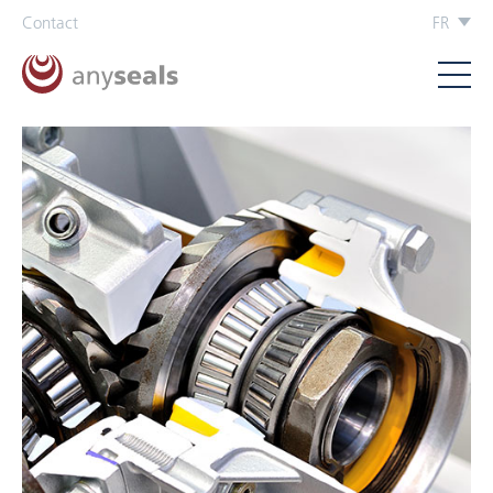
Contact
FR