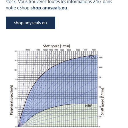
stock. Vous trouverez toutes les informations 24/7 dans
notre eShop
shop.anyseals.eu
.
shop.anyseals.eu